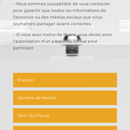
– Nous sommes succeptible de vous contacter
pour garantir que toutes les informations de
l’annonce ou des médias sociaux que nous
souhaitons partager soient correctes.
– Si vous avez moins de 16 ans, vous devez avoir
l’autorisation d’un parent ou tuteur pour
participer