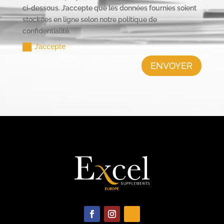
ci-dessous. J’accepte que les données fournies soient
stockées en ligne selon notre politique de
confidentialité.
J’accepte
ENVOYER