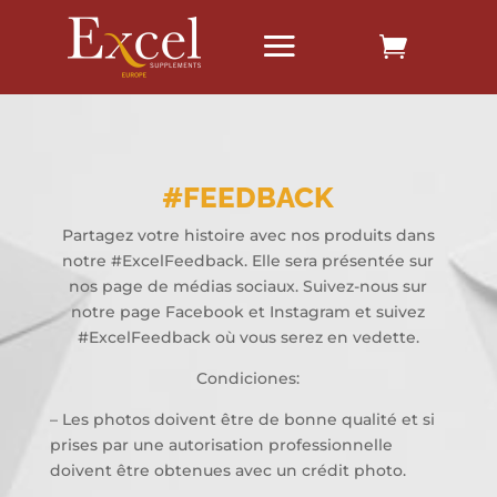
#FEEDBACK
Partagez votre histoire avec nos produits dans
notre #ExcelFeedback. Elle sera présentée sur
nos page de médias sociaux. Suivez-nous sur
notre page Facebook et Instagram et suivez
#ExcelFeedback où vous serez en vedette.
Condiciones:
– Les photos doivent être de bonne qualité et si
prises par une autorisation professionnelle
doivent être obtenues avec un crédit photo.